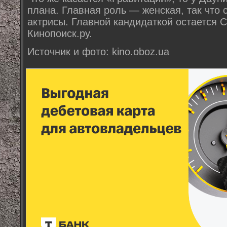
плана. Главная роль — женская, так что 
актрисы. Главной кандидаткой остается 
Кинопоиск.ру.
Источник и фото: kino.oboz.ua