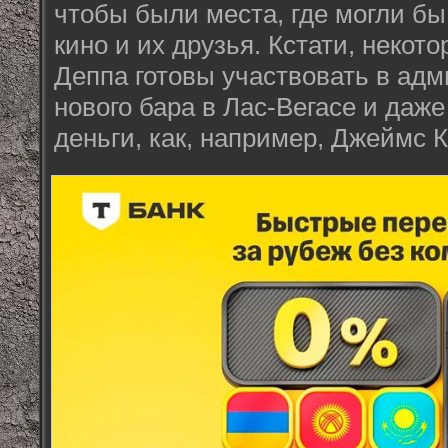
чтобы были места, где могли бы
кино и их друзья. Кстати, некот
Деппа готовы участвовать в ад
нового бара в Лас-Вегасе и даж
деньги, как, например, Джеймс 