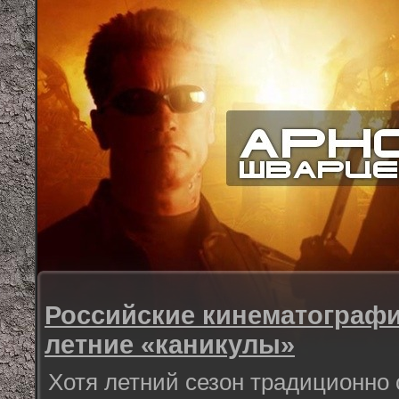
Российские кинематограф
летние «каникулы»
Хотя летний сезон традиционно