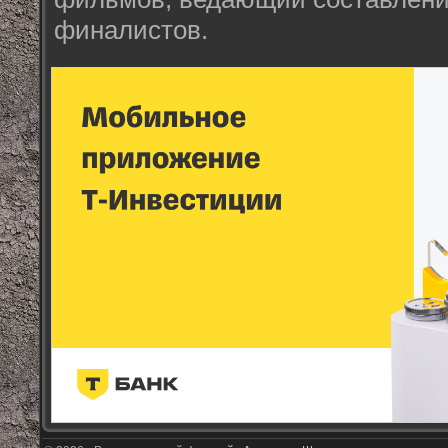
финалистов.