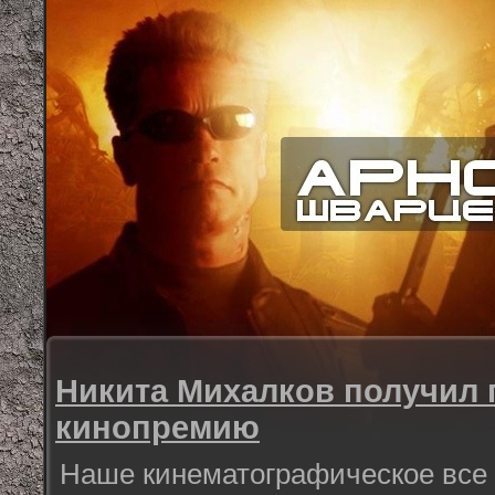
Никита Михалков получил
кинопремию
Наше кинематографическое все