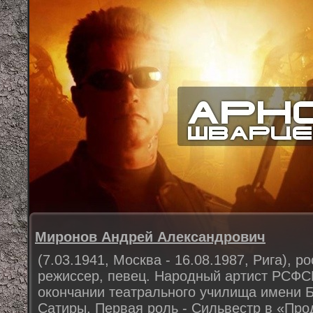
Миронов Андрей Александрович
(7.03.1941, Москва - 16.08.1987, Рига), р
режиссер, певец. Народный артист РСФСР 
окончании театрального училища имени Б
Сатиры. Первая роль - Сильвестр в «Про