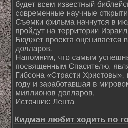
будет всем известный библейс
современные научные открыти
Съемки фильма начнутся в июл
пройдут на территории Израил
Бюджет проекта оценивается 
долларов.
Напомним, что самым успеш
посвященным Спасителю, явля
Гибсона «Страсти Христовы»,
году и заработавшая в мирово
миллионов долларов.
Источник: Лента
Кидман любит ходить по го