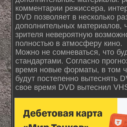
комментарии режиссера, интер
DVD позволяет в несколько ра
дополнительных материалов, ч
зрителя невероятную возможно
полностью в атмосферу кино.
Можно не сомневаться, что б
стандартами. Согласно прогно
время новые форматы, в том 
будут постепенно вытеснять DV
свое время DVD вытеснил VH