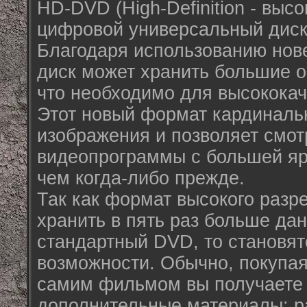
HD-DVD (High-Definition - выс
цифровой универсальный диск 
Благодаря использованию нов
диск может хранить большие 
что необходимо для высококач
Этот новый формат кардиналь
изображения и позволяет смот
видеопрограммы с большей яр
чем когда-либо прежде.
Так как формат высокого разр
хранить в пять раз больше да
стандартный DVD, то становя
возможности. Обычно, покупая
самим фильмом вы получаете
дополнительные материалы: ра