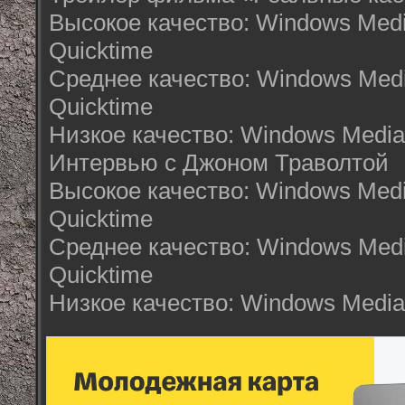
Высокое качество: Windows Medi
Quicktime
Среднее качество: Windows Medi
Quicktime
Низкое качество: Windows Media,
Интервью с Джоном Траволтой
Высокое качество: Windows Medi
Quicktime
Среднее качество: Windows Medi
Quicktime
Низкое качество: Windows Media,