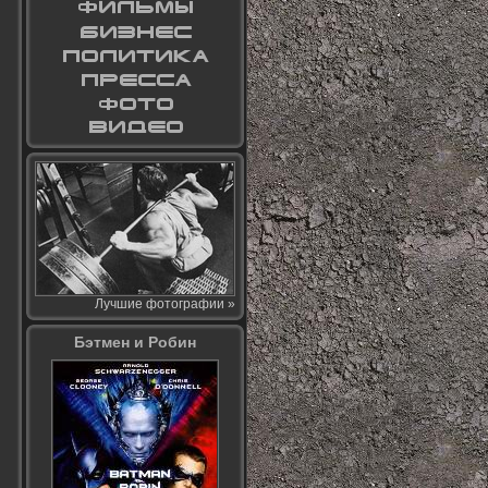
Лучшие фотографии »
Бэтмен и Робин