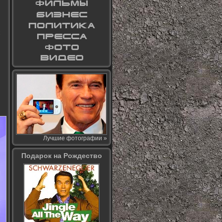
Лучшие фотографии »
Подарок на Рождество