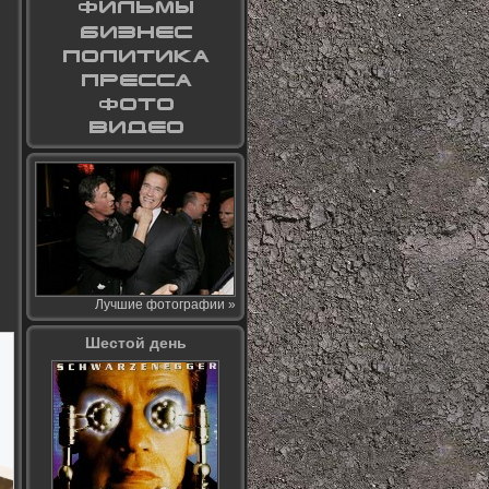
Лучшие фотографии »
Шестой день