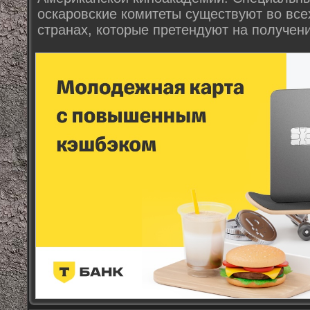
оскаровские комитеты существуют во все
странах, которые претендуют на получени