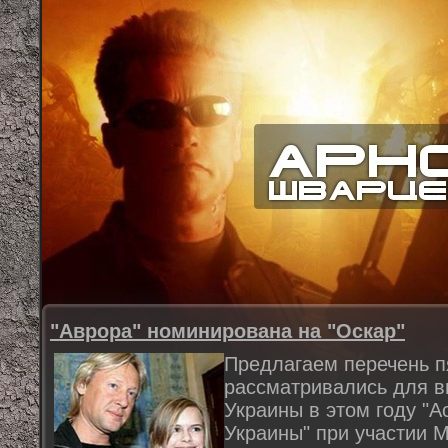
"Аврора" номинирована на "Оскар"
Предлагаем перечень п
рассматривались для в
Украины в этом году "
Украины" при участии М