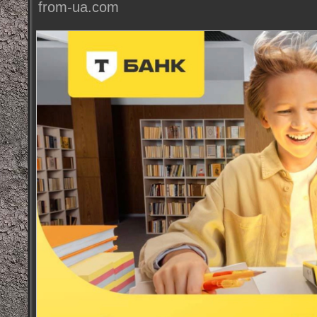
from-ua.com