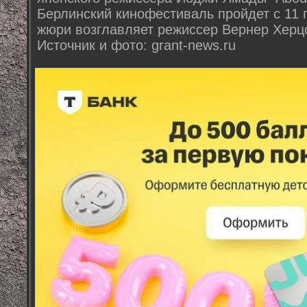
Берлинский кинофестиваль пройдет с 11 
жюри возглавляет режиссер Вернер Херцо
Источник и фото: grant-news.ru