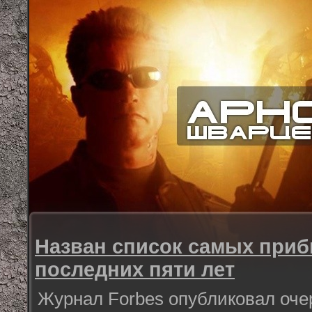
Назван список самых при
последних пяти лет
Журнал Forbes опубликовал оче