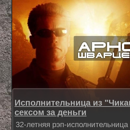
Исполнительница из "Чика
сексом за деньги
32-летняя рэп-исполнительница 