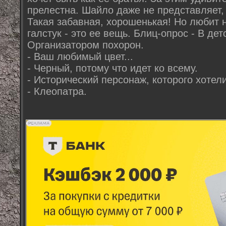
прелестна. Шайло даже не представляет, 
Такая забавная, хорошенькая! Но любит но
галстук - это ее вещь. Блиц-опрос - В дет
Организатором похорон.
- Ваш любимый цвет...
- Черный, потому что идет ко всему.
- Исторический персонаж, которого хотели
- Клеопатра.