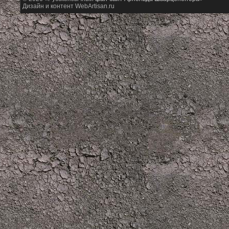
Дизайн и контент WebArtisan.ru