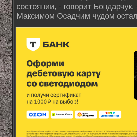
состоянии, - говорит Бондарчук.
Максимом Осадчим чудом остал