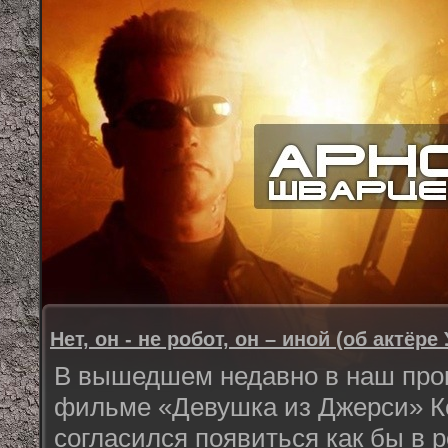
Нет, он - не робот, он – иной (об актёр
В вышедшем недавно в наш про
фильме «Девушка из Джерси» К
согласился появиться как бы в 