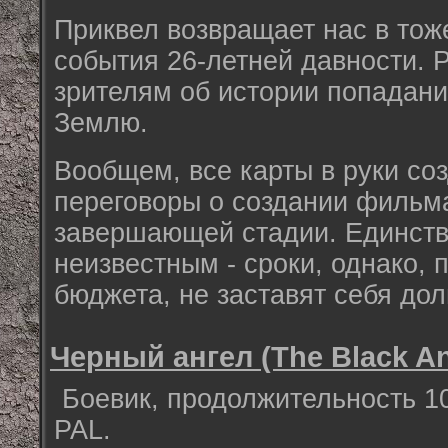
Приквел возвращает нас в тож
события 26-летней давности. 
зрителям об истории попадан
Землю.
Вообщем, все карты в руки со
переговоры о создании фильм
завершающей стадии. Единств
неизвестным - сроки, однако,
бюджета, не заставят себя дол
Черный ангел (The Black An
Боевик, продолжительность 10
PAL.