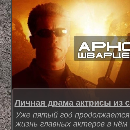
Личная драма актрисы из 
Уже пятый год продолжается
жизнь главных актеров в нём