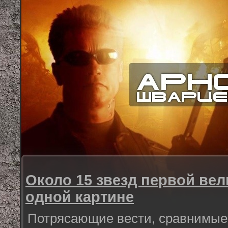
Около 15 звезд первой ве
одной картине
Потрясающие вести, сравнимые