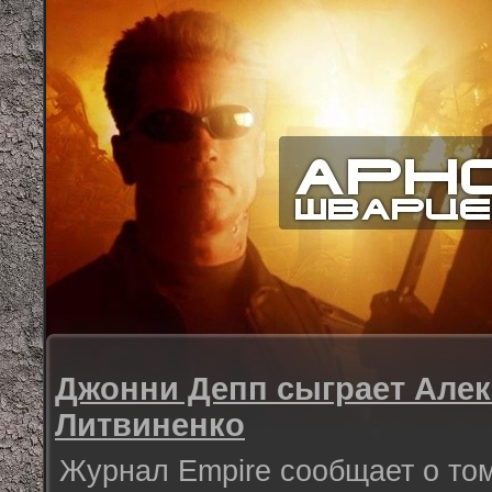
Джонни Депп сыграет Але
Литвиненко
Журнал Empire сообщает о том