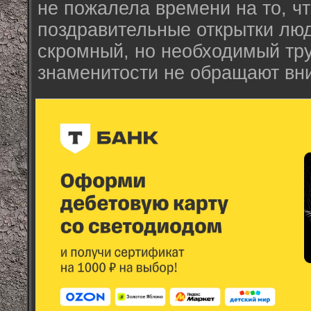
не пожалела времени на то, ч
поздравительные открытки люд
скромный, но необходимый тру
знаменитости не обращают вн