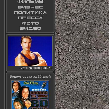
Лучшие фотографии »
Вокруг света за 80 дней