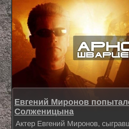
Евгений Миронов попытал
Солженицына
Актер Евгений Миронов, сыграв