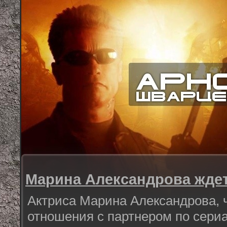
Марина Александрова ждет
Актриса Марина Александрова, 
отношения с партнером по сери