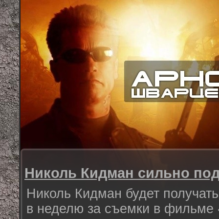
Николь Кидман сильно по
Николь Кидман будет получат
в неделю за съемки в фильме 