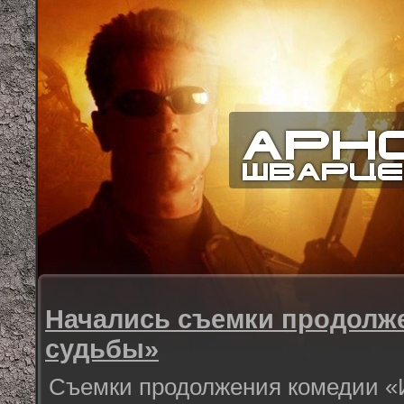
Начались съемки продолж
судьбы»
Съемки продолжения комедии «