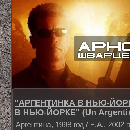
"АРГЕНТИНКА В НЬЮ-ЙОРК
В НЬЮ-ЙОРКЕ" (Un Argentin
Аргентина, 1998 год / Е.А., 2002 г