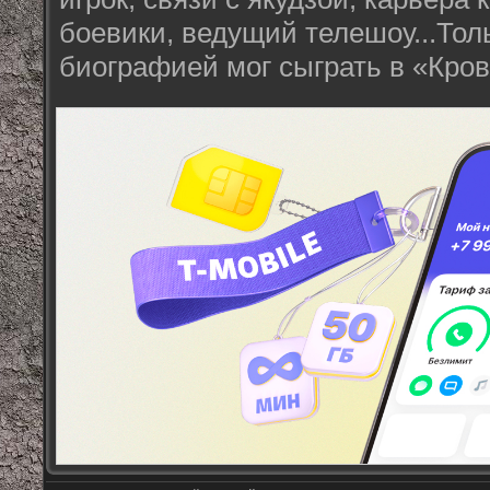
боевики, ведущий телешоу...Толь
биографией мог сыграть в «Кров