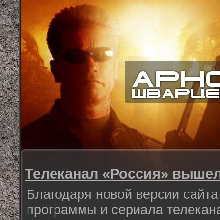
Телеканал «Россия» вышел
Благодаря новой версии сайт
программы и сериала телекан