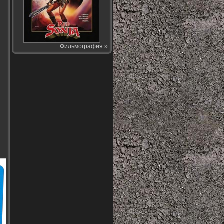
Фильмография »