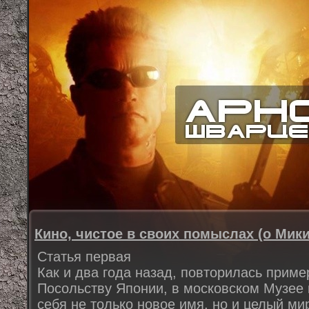
Кино, чистое в своих помыслах (о Мик
Статья первая
Как и два года назад, повторилась приме
Посольству Японии, в московском Музее 
себя не только новое имя, но и целый ми