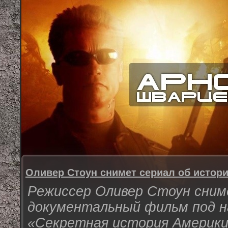
Оливер Стоун снимет сериал об истор
Режиссер Оливер Стоун сним
документальный фильм под н
«Секретная история Америки