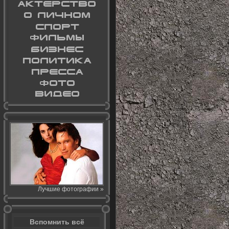
Лучшие фотографии »
Вспомнить всё