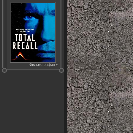
Фильмография »