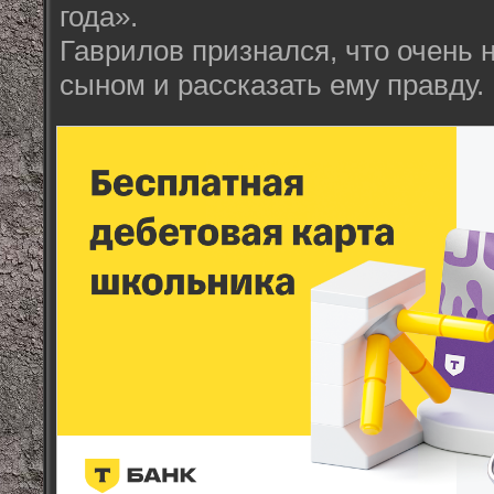
года».
Гаврилов признался, что очень 
сыном и рассказать ему правду.