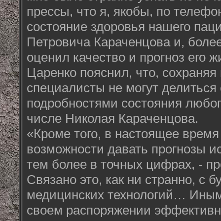
прессы, что я, якобы, по телеф
состояние здоровья нашего пац
Петровича Караченцова и, более
оценил качество и прогноз его ж
Царенко пояснил, что, сохраняя
специалисты не могут делиться 
подробностями состояния любог
числе Николая Караченцова.
«Кроме того, в настоящее время
возможности давать прогнозы и
тем более в точных цифрах, - пр
Связано это, как ни странно, с 
медицинских технологий… Иным
своем распоряжении эффективны