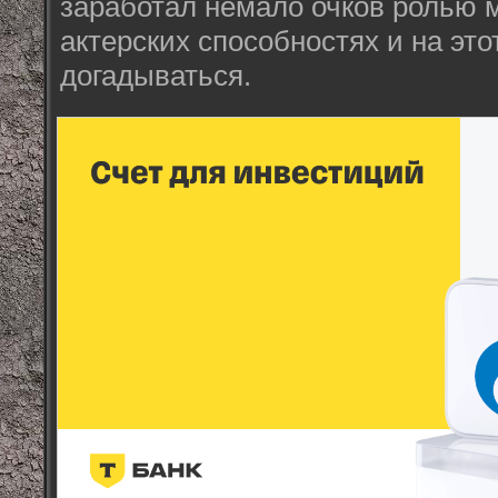
заработал немало очков ролью м
актерских способностях и на это
догадываться.