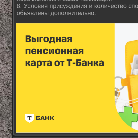
8. Условия присуждения и количество сп
объявлены дополнительно.