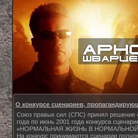
О конкурсе сценариев, пропагандирую
Союз правых сил (СПС) принял решение 
года по июнь 2001 года конкурса сценари
«НОРМАЛЬНАЯ ЖИЗНЬ В НОРМАЛЬНОЙ
На конкурс принимаются сценарии полн