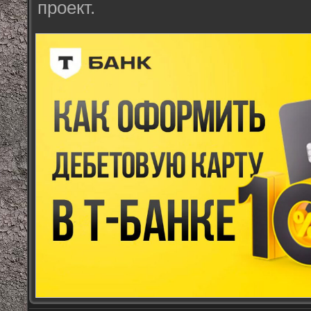
проект.