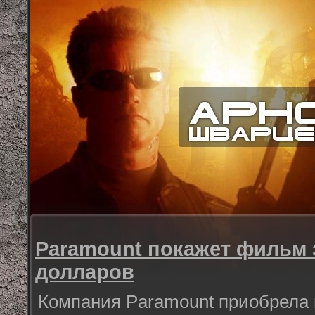
Paramount покажет фильм 
долларов
Компания Paramount приобрела 