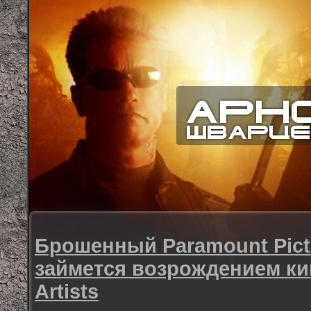
Брошенный Paramount Pict
займется возрождением ки
Artists