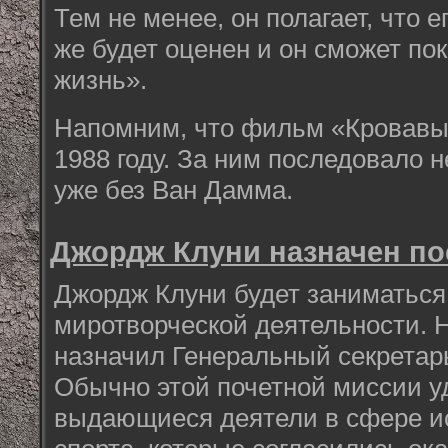
Тем не менее, он полагает, что е
же будет оценен и он сможет по
жизнь».
Напомним, что фильм «Кровавы
1988 году. За ним последовало 
уже без Ван Дамма.
Джордж Клуни назначен п
Джордж Клуни будет заниматься
миротворческой деятельности. Н
назначил Генеральный секретар
Обычно этой почетной миссии у
выдающиеся деятели в сфере ис