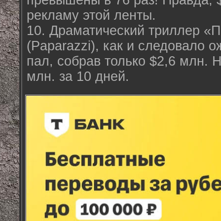
превышены в 76 раз! Правда, 
рекламу этой ленты.
10. Драматический триллер «
(Paparazzi), как и следовало 
пал, собрав только $2,6 млн. Н
млн. за 10 дней.