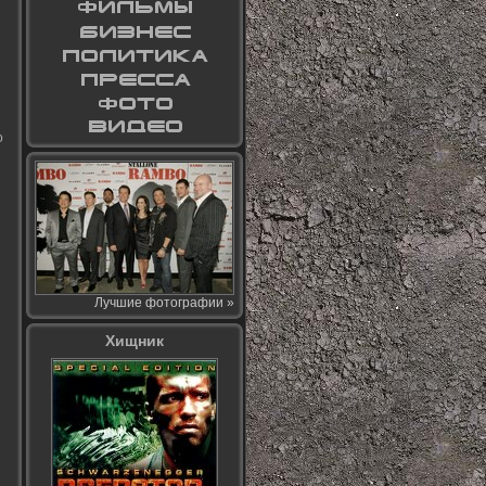
о
Лучшие фотографии »
Хищник