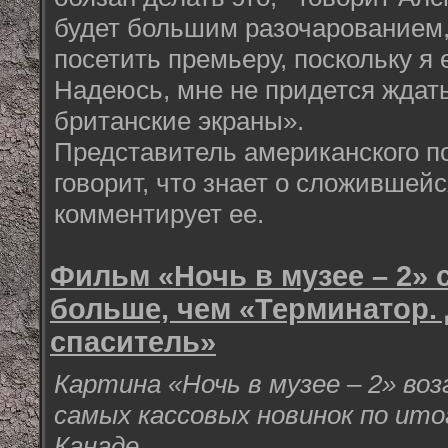
будет большим разочарованием, 
посетить премьеру, поскольку я
Надеюсь, мне не придется ждать
британские экраны».
Представитель американского п
говорит, что знает о сложившейс
комментирует ее.
Фильм «Ночь в музее – 2» 
больше, чем «Терминатор.
спаситель»
Картина «Ночь в музее – 2» во
самых кассовых новинок по ито
Канаде.