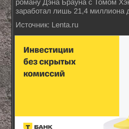
роману Дэна Брауна с Томом Хэн
заработал лишь 21,4 миллиона 
Источник: Lenta.ru