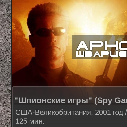
"Шпионские игры" (Spy Ga
США-Великобритания, 2001 год /
125 мин.