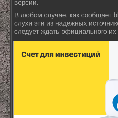
версии.
В любом случае, как сообщает bl
слухи эти из надежных источник
следует ждать официального их