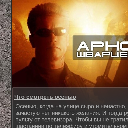
Что смотреть осенью
Осенью, когда на улице сыро и ненастно,
зачастую нет никакого желания. И тогда р
пульту от телевизора. Чтобы вы не трати
шастаниии по телеэфиру и утомительном