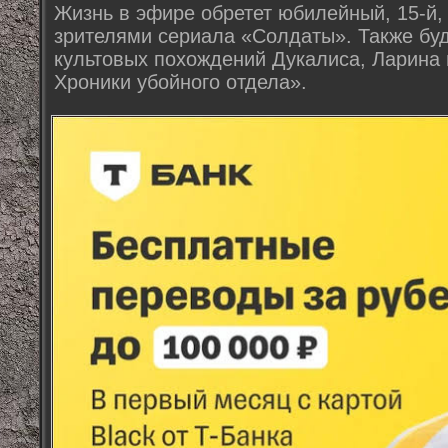
Жизнь в эфире обретет юбилейный, 15-й,
зрителями сериала «Солдаты». Также буд
культовых похождений Дукалиса, Ларина 
Хроники убойного отдела».