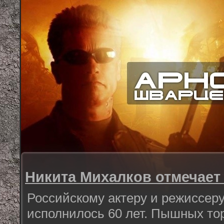
Никита Михалков отмечает
Российскому актеру и режиссер
исполнилось 60 лет. Пышных то