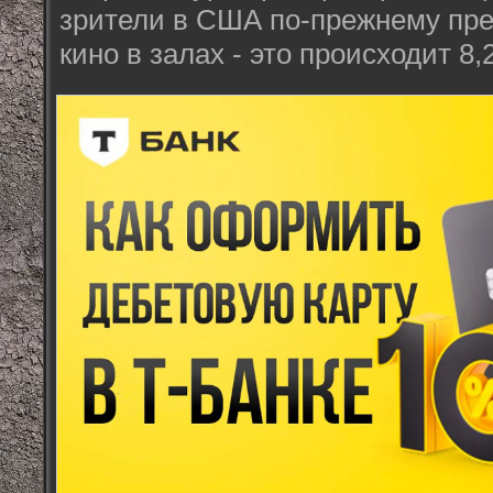
зрители в США по-прежнему пре
кино в залах - это происходит 8,2