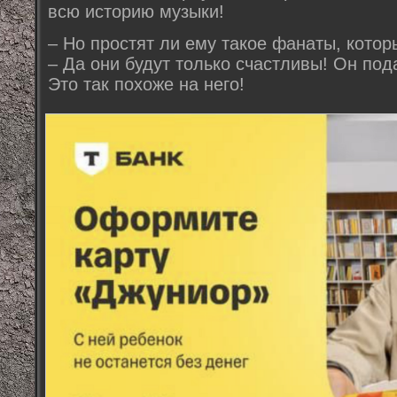
всю историю музыки!
– Но простят ли ему такое фанаты, котор
– Да они будут только счастливы! Он пода
Это так похоже на него!