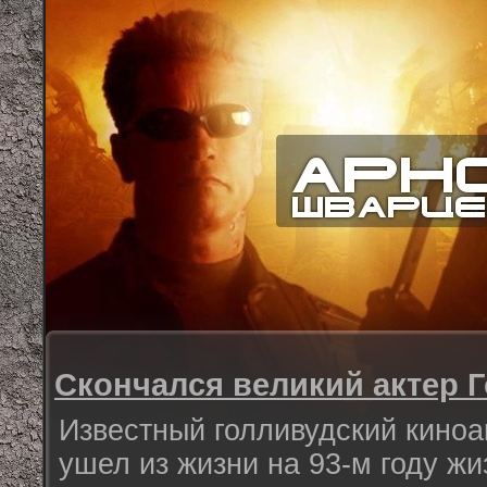
Скончался великий актер 
Известный голливудский кино
ушел из жизни на 93-м году ж