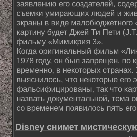
заявлению его создателей, сод
съемки умирающих людей и жив
экраны в виде малобюджетного 
картину будет Джей Ти Пети (J.T.
фильму «Мимикрия 3».
Когда оригинальный фильм «Ли
1978 году, он был запрещен, по 
временно, в некоторых странах.
выяснилось, что некоторые его
фальсифицированы, так что кар
назвать документальной, тема о
со временем появилось пять его
Disney снимет мистическу